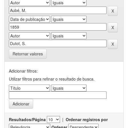
Retornar valores
Adicionar filtros:
Utilizar filtros para refinar o resultado de busca.
Resultados/Página
|
Ordenar registros por
Ordenar