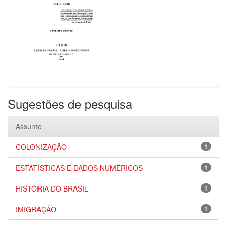
Sugestões de pesquisa
Assunto
COLONIZAÇÃO
1
ESTATÍSTICAS E DADOS NUMÉRICOS
1
HISTÓRIA DO BRASIL
1
IMIGRAÇÃO
1