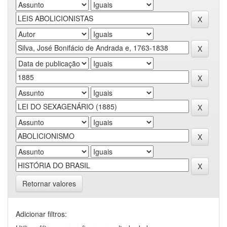
Retornar valores
Adicionar filtros: