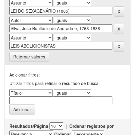
Retornar valores
Adicionar filtros:
Utilizar filtros para refinar o resultado de busca.
Resultados/Página
|
Ordenar registros por
Ordenar