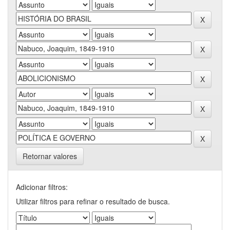
Retornar valores
Adicionar filtros:
Utilizar filtros para refinar o resultado de busca.