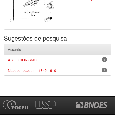
Sugestões de pesquisa
Assunto
ABOLICIONISMO
1
Nabuco, Joaquim, 1849-1910
1