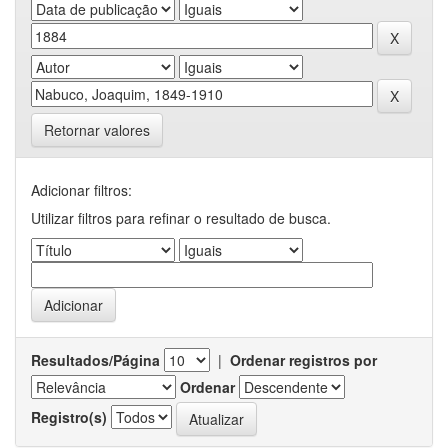
Retornar valores
Adicionar filtros:
Utilizar filtros para refinar o resultado de busca.
Resultados/Página
|
Ordenar registros por
Ordenar
Registro(s)