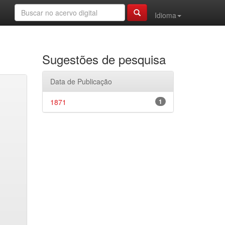
Idioma
Sugestões de pesquisa
Data de Publicação
1871
1