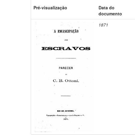
Pré-visualização
Data do
documento
1871