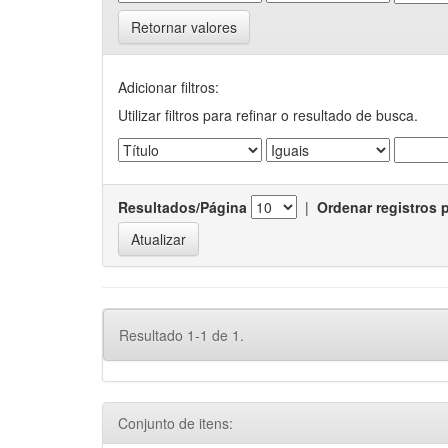
Retornar valores
Adicionar filtros:
Utilizar filtros para refinar o resultado de busca.
Resultados/Página
|
Ordenar registros 
Resultado 1-1 de 1.
Conjunto de itens: