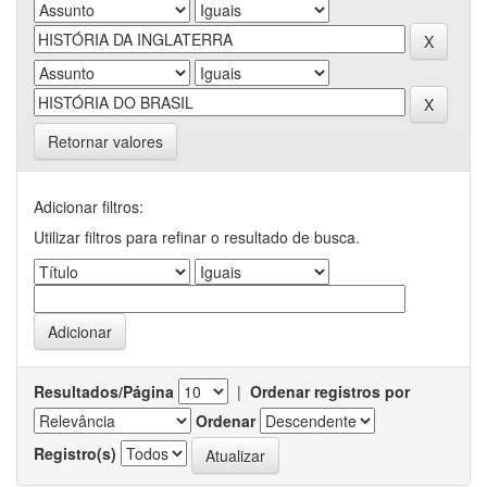
Retornar valores
Adicionar filtros:
Utilizar filtros para refinar o resultado de busca.
Resultados/Página
|
Ordenar registros por
Ordenar
Registro(s)