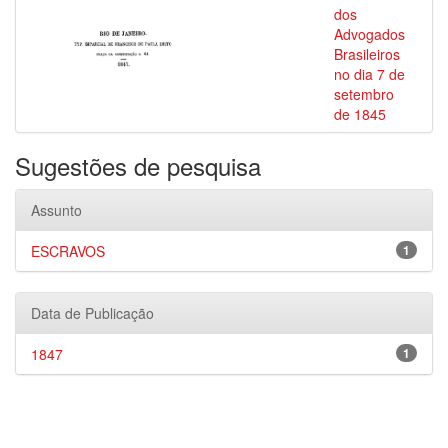
dos
Advogados
Brasileiros
no dia 7 de
setembro
de 1845
Sugestões de pesquisa
Assunto
ESCRAVOS
1
Data de Publicação
1847
1