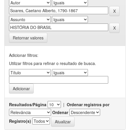
Retornar valores
Adicionar filtros:
Utilizar filtros para refinar o resultado de busca.
Resultados/Página
|
Ordenar registros por
Ordenar
Registro(s)