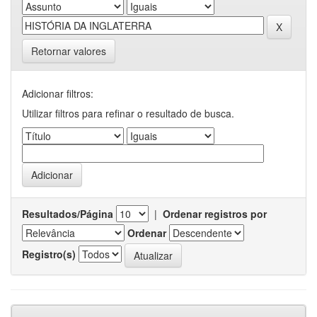
Retornar valores
Adicionar filtros:
Utilizar filtros para refinar o resultado de busca.
Resultados/Página
|
Ordenar registros por
Ordenar
Registro(s)