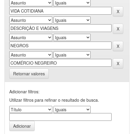
Retornar valores
Adicionar filtros:
Utilizar filtros para refinar o resultado de busca.