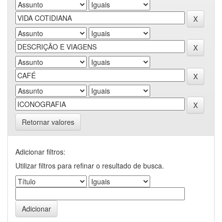
Retornar valores
Adicionar filtros:
Utilizar filtros para refinar o resultado de busca.