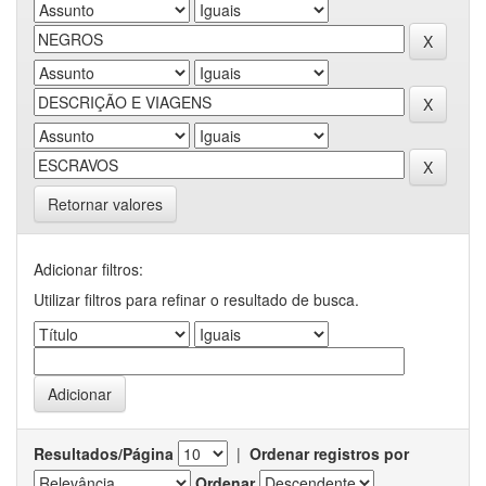
Retornar valores
Adicionar filtros:
Utilizar filtros para refinar o resultado de busca.
Resultados/Página
|
Ordenar registros por
Ordenar