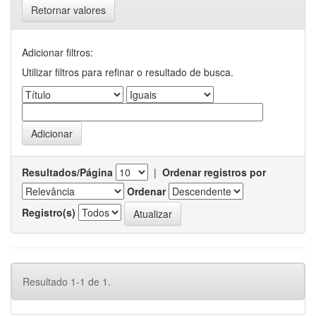
Retornar valores
Adicionar filtros:
Utilizar filtros para refinar o resultado de busca.
Resultados/Página
|
Ordenar registros por
Ordenar
Registro(s)
Resultado 1-1 de 1.