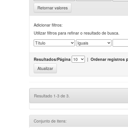
Retornar valores
Adicionar filtros:
Utilizar filtros para refinar o resultado de busca.
Resultados/Página
|
Ordenar registros 
Resultado 1-3 de 3.
Conjunto de itens: