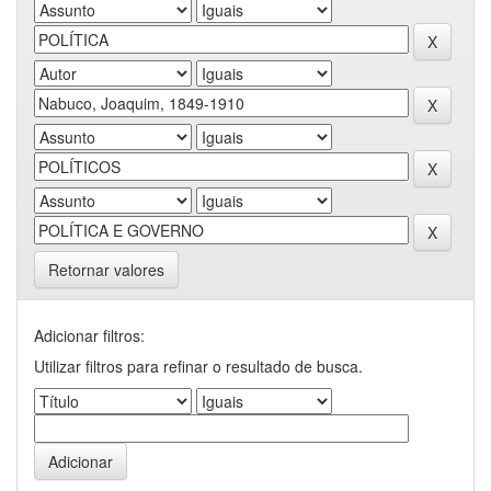
Retornar valores
Adicionar filtros:
Utilizar filtros para refinar o resultado de busca.