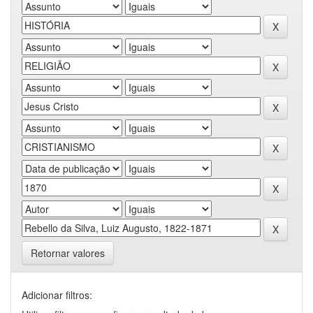
Retornar valores
Adicionar filtros: