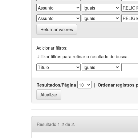
Retornar valores
Adicionar filtros:
Utilizar filtros para refinar o resultado de busca.
Resultados/Página
|
Ordenar registros 
Resultado 1-2 de 2.