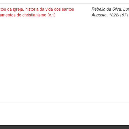
tos da igreja, historia da vida dos santos
Rebello da Silva, Lu
amentos do christianismo (v.1)
Augusto, 1822-1871