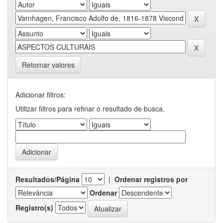
Retornar valores
Adicionar filtros:
Utilizar filtros para refinar o resultado de busca.
Resultados/Página
|
Ordenar registros por
Ordenar
Registro(s)