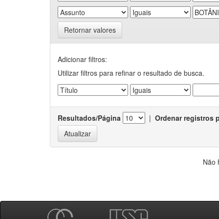
Retornar valores
Adicionar filtros:
Utilizar filtros para refinar o resultado de busca.
Resultados/Página
|
Ordenar registros 
Não 