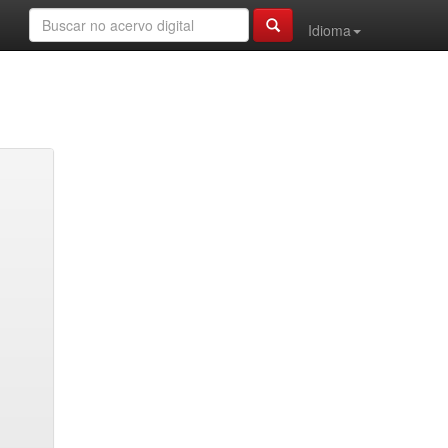
Idioma