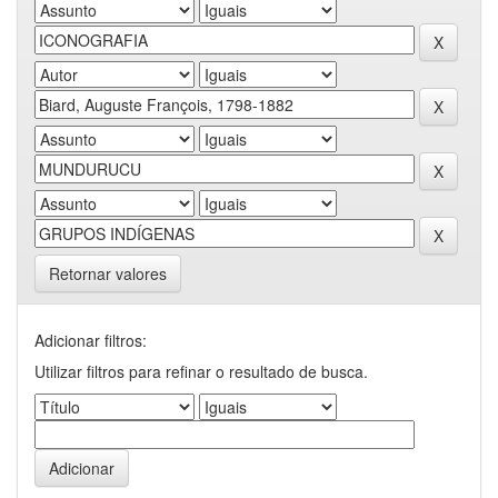
Retornar valores
Adicionar filtros:
Utilizar filtros para refinar o resultado de busca.