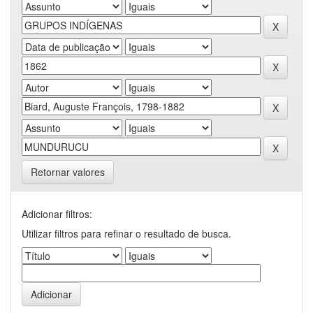
Retornar valores
Adicionar filtros:
Utilizar filtros para refinar o resultado de busca.