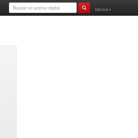
Idioma