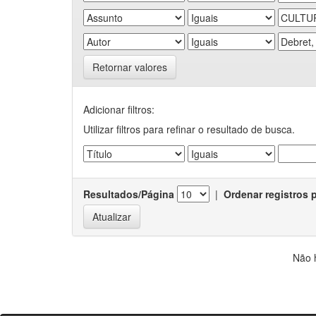
Retornar valores
Adicionar filtros:
Utilizar filtros para refinar o resultado de busca.
Resultados/Página
|
Ordenar registros 
Não 