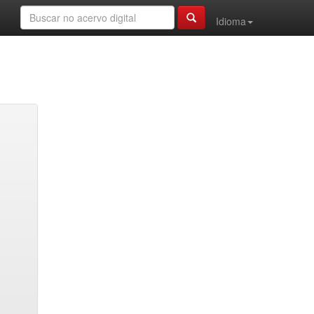
Idioma