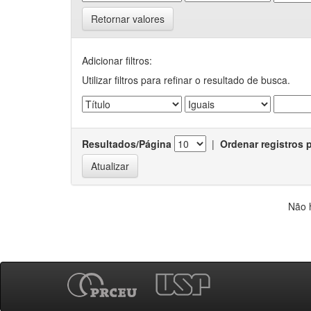
Retornar valores
Adicionar filtros:
Utilizar filtros para refinar o resultado de busca.
Resultados/Página
|
Ordenar registros 
Não 