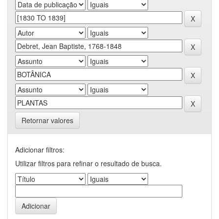
Retornar valores
Adicionar filtros:
Utilizar filtros para refinar o resultado de busca.