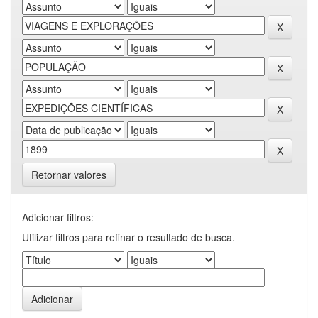
Retornar valores
Adicionar filtros:
Utilizar filtros para refinar o resultado de busca.