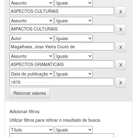
Retornar valores
Adicionar filtros:
Utilizar filtros para refinar o resultado de busca.