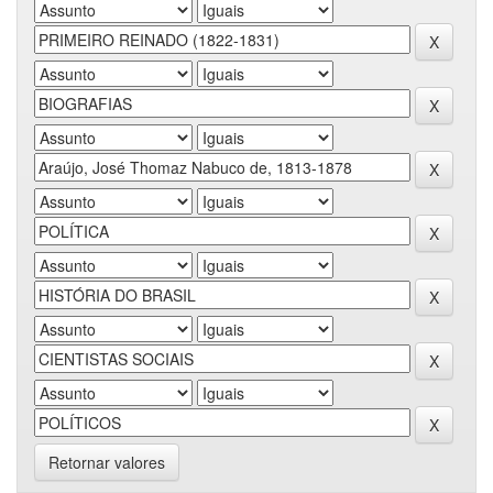
Retornar valores