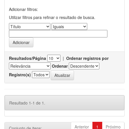
Adicionar filtros:
Utilizar filtros para refinar o resultado de busca.
Resultados/Página
|
Ordenar registros por
Ordenar
Registro(s)
Resultado 1-1 de 1.
Anterior
1
Próximo
Conjunto de itens: