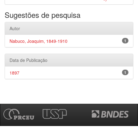
Sugestões de pesquisa
Autor
Nabuco, Joaquim, 1849-1910
1
Data de Publicação
1897
1