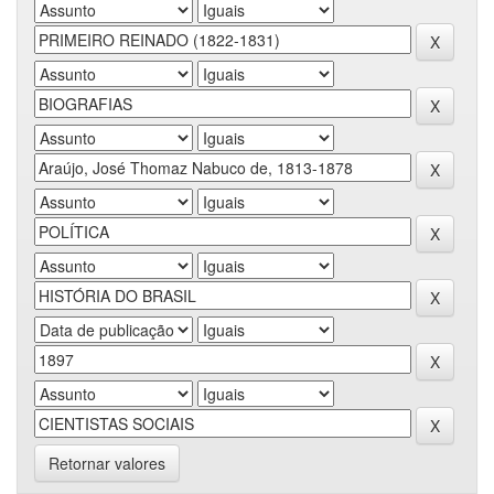
Retornar valores