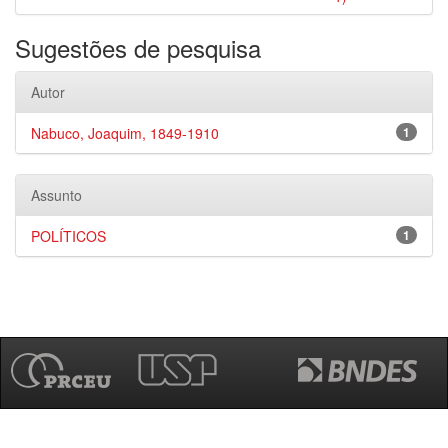
Sugestões de pesquisa
Autor
Nabuco, Joaquim, 1849-1910
1
Assunto
POLÍTICOS
1