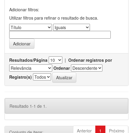
Adicionar filtros:
Utilizar filtros para refinar o resultado de busca.
Resultados/Página
|
Ordenar registros por
Ordenar
Registro(s)
Resultado 1-1 de 1.
Anterior
1
Próximo
Conjunto de itens: