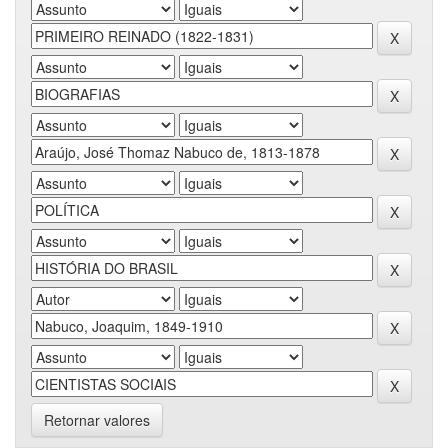
Retornar valores