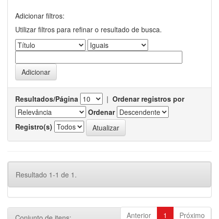
Adicionar filtros:
Utilizar filtros para refinar o resultado de busca.
Resultados/Página
|
Ordenar registros por
Ordenar
Registro(s)
Resultado 1-1 de 1.
Anterior
1
Próximo
Conjunto de itens: