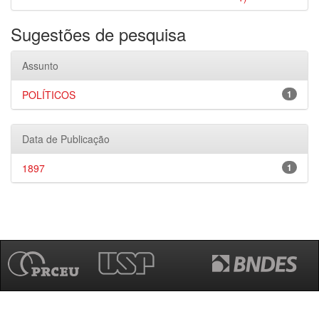
Sugestões de pesquisa
Assunto
POLÍTICOS
1
Data de Publicação
1897
1