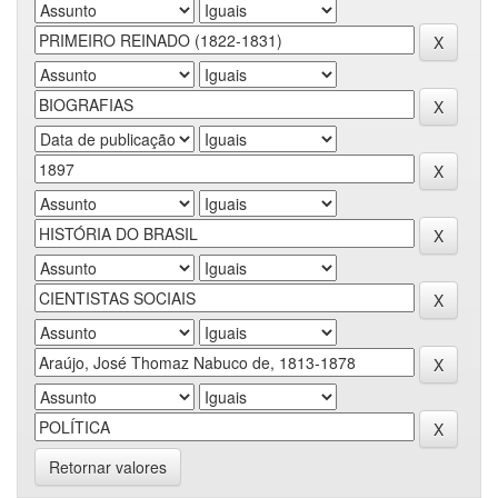
Retornar valores