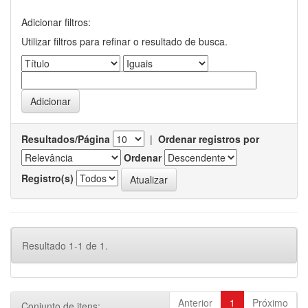
Adicionar filtros:
Utilizar filtros para refinar o resultado de busca.
Resultados/Página
|
Ordenar registros por
Ordenar
Registro(s)
Resultado 1-1 de 1.
Anterior
1
Próximo
Conjunto de itens: