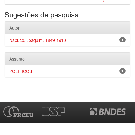
Sugestões de pesquisa
Autor
Nabuco, Joaquim, 1849-1910
1
Assunto
POLÍTICOS
1