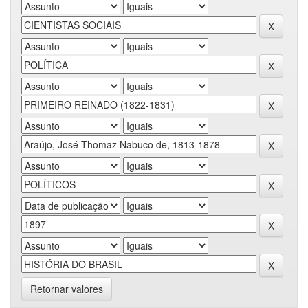
Retornar valores