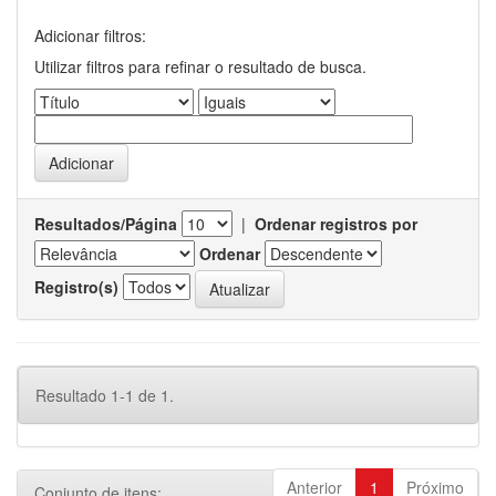
Adicionar filtros:
Utilizar filtros para refinar o resultado de busca.
Resultados/Página
|
Ordenar registros por
Ordenar
Registro(s)
Resultado 1-1 de 1.
Anterior
1
Próximo
Conjunto de itens: