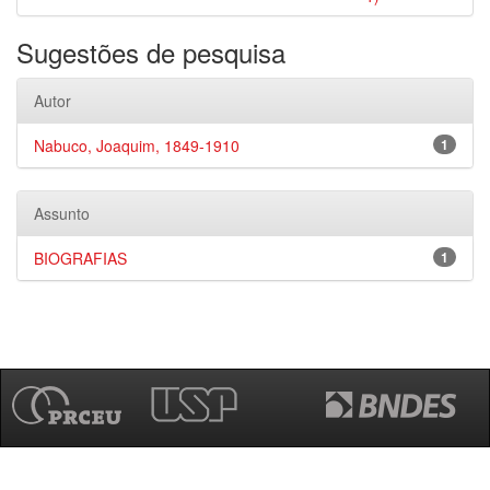
Sugestões de pesquisa
Autor
Nabuco, Joaquim, 1849-1910
1
Assunto
BIOGRAFIAS
1