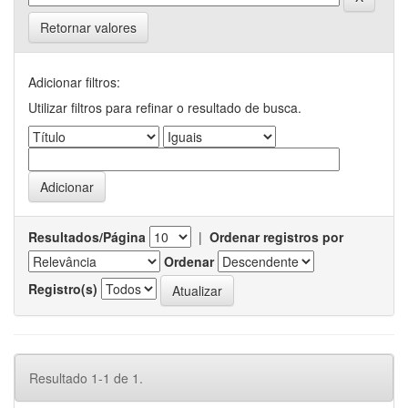
Retornar valores
Adicionar filtros:
Utilizar filtros para refinar o resultado de busca.
Resultados/Página
|
Ordenar registros por
Ordenar
Registro(s)
Resultado 1-1 de 1.