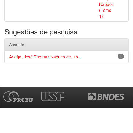
Nabuco
(Tomo
1)
Sugestões de pesquisa
Assunto
Araújo, José Thomaz Nabuco de, 18...
1