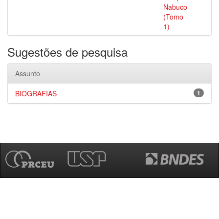
Nabuco
(Tomo
1)
Sugestões de pesquisa
Assunto
BIOGRAFIAS
1