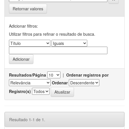
Retornar valores
Adicionar filtros:
Utilizar filtros para refinar o resultado de busca.
Resultados/Página
|
Ordenar registros por
Ordenar
Registro(s)
Resultado 1-1 de 1.