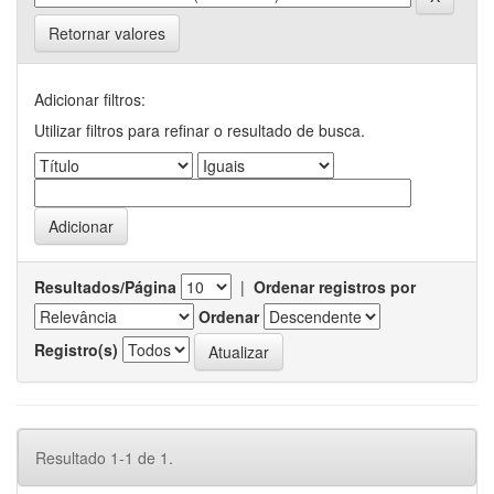
Retornar valores
Adicionar filtros:
Utilizar filtros para refinar o resultado de busca.
Resultados/Página
|
Ordenar registros por
Ordenar
Registro(s)
Resultado 1-1 de 1.