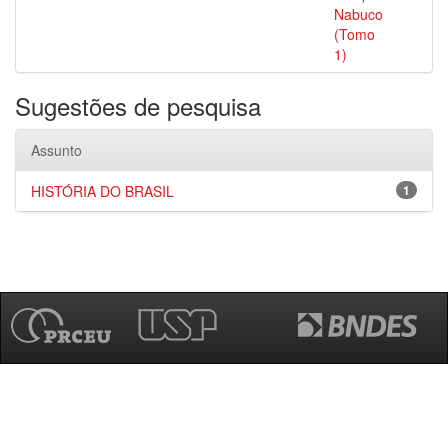
Nabuco
(Tomo
1)
Sugestões de pesquisa
Assunto
HISTÓRIA DO BRASIL
1