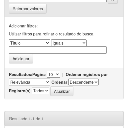
Retornar valores
Adicionar filtros:
Utilizar filtros para refinar o resultado de busca.
Resultados/Página
|
Ordenar registros por
Ordenar
Registro(s)
Resultado 1-1 de 1.