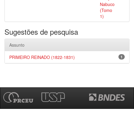
Nabuco
(Tomo
1)
Sugestões de pesquisa
Assunto
PRIMEIRO REINADO (1822-1831)
1