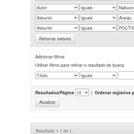
Retornar valores
Adicionar filtros:
Utilizar filtros para refinar o resultado de busca.
Resultados/Página
|
Ordenar registros 
Resultado 1-1 de 1.