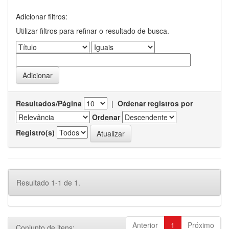
Adicionar filtros:
Utilizar filtros para refinar o resultado de busca.
Resultados/Página
|
Ordenar registros por
Ordenar
Registro(s)
Resultado 1-1 de 1.
Anterior
1
Próximo
Conjunto de itens: