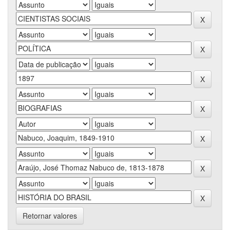
Retornar valores