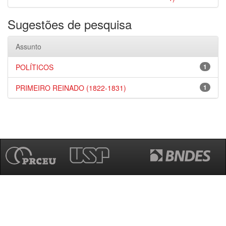
Sugestões de pesquisa
Assunto
POLÍTICOS
1
PRIMEIRO REINADO (1822-1831)
1