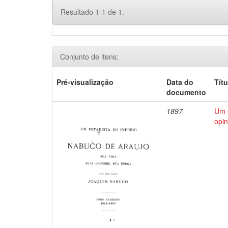
Resultado 1-1 de 1.
Conjunto de itens:
Pré-visualização
Data do
Títu
documento
1897
Um e
opin