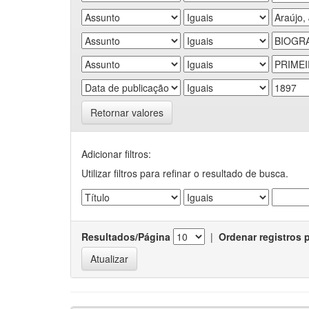
Retornar valores
Adicionar filtros:
Utilizar filtros para refinar o resultado de busca.
Resultados/Página
|
Ordenar registros 