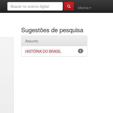
Idioma
Sugestões de pesquisa
Assunto
HISTÓRIA DO BRASIL
1