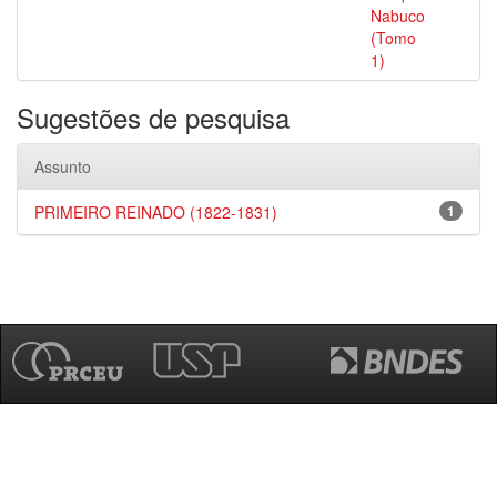
Nabuco
(Tomo
1)
Sugestões de pesquisa
Assunto
PRIMEIRO REINADO (1822-1831)
1