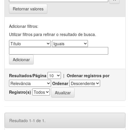
Retornar valores
Adicionar filtros:
Utilizar filtros para refinar o resultado de busca.
Resultados/Página
|
Ordenar registros por
Ordenar
Registro(s)
Resultado 1-1 de 1.