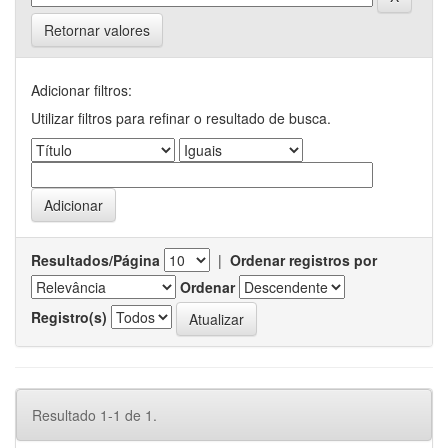
Retornar valores
Adicionar filtros:
Utilizar filtros para refinar o resultado de busca.
Resultados/Página
|
Ordenar registros por
Ordenar
Registro(s)
Resultado 1-1 de 1.