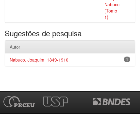
Nabuco
(Tomo
1)
Sugestões de pesquisa
Autor
Nabuco, Joaquim, 1849-1910
1