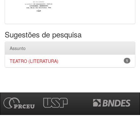
Sugestões de pesquisa
Assunto
TEATRO (LITERATURA)
1