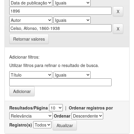
Retornar valores
Adicionar filtros:
Utilizar filtros para refinar o resultado de busca.
Resultados/Página
|
Ordenar registros por
Ordenar
Registro(s)