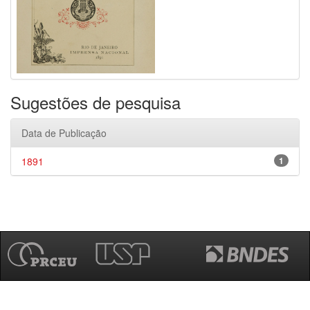
Sugestões de pesquisa
Data de Publicação
1891
1