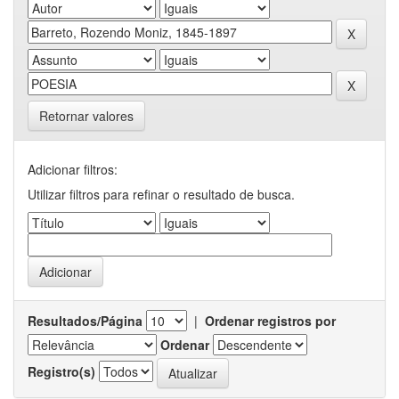
Retornar valores
Adicionar filtros:
Utilizar filtros para refinar o resultado de busca.
Resultados/Página
|
Ordenar registros por
Ordenar
Registro(s)