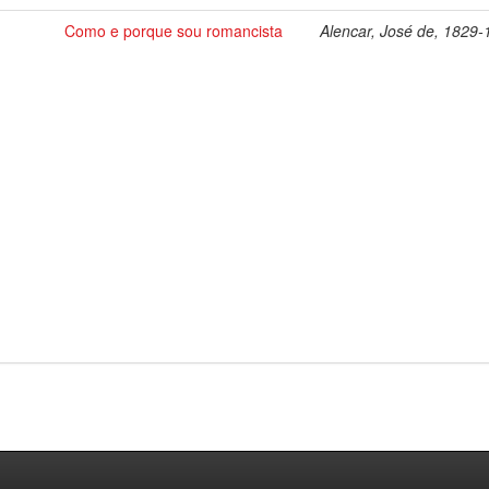
Como e porque sou romancista
Alencar, José de, 1829