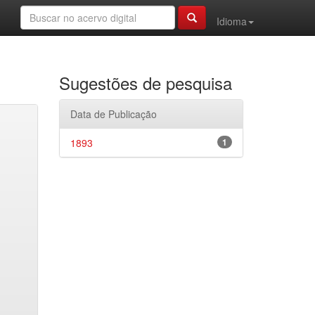
Idioma
Sugestões de pesquisa
Data de Publicação
1893
1