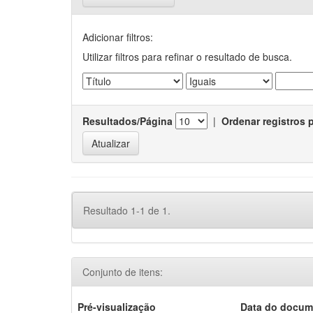
Adicionar filtros:
Utilizar filtros para refinar o resultado de busca.
Resultados/Página
|
Ordenar registros 
Resultado 1-1 de 1.
Conjunto de itens:
Pré-visualização
Data do docum