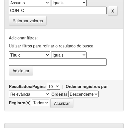
Retornar valores
Adicionar filtros:
Utilizar filtros para refinar o resultado de busca.
Resultados/Página
|
Ordenar registros por
Ordenar
Registro(s)