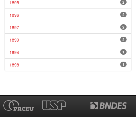
1895
2
1896
2
1897
2
1899
2
1894
1
1898
1