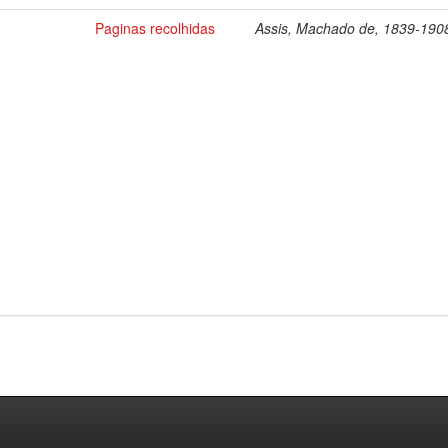
Paginas recolhidas
Assis, Machado de, 1839-190