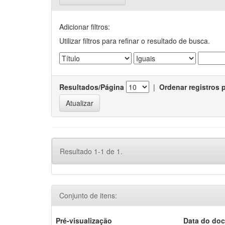
Adicionar filtros:
Utilizar filtros para refinar o resultado de busca.
Resultados/Página
|
Ordenar registros 
Resultado 1-1 de 1.
Conjunto de itens:
Pré-visualização
Data do do