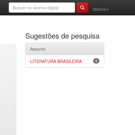
Idioma
Sugestões de pesquisa
Assunto
LITERATURA BRASILEIRA
1