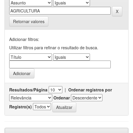
Retornar valores
Adicionar filtros:
Utilizar filtros para refinar o resultado de busca.
Resultados/Página
|
Ordenar registros por
Ordenar
Registro(s)