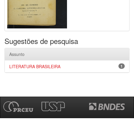
Sugestões de pesquisa
Assunto
LITERATURA BRASILEIRA
1