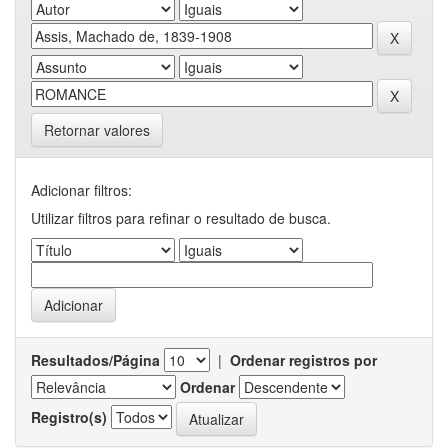
Retornar valores
Adicionar filtros:
Utilizar filtros para refinar o resultado de busca.
Resultados/Página
|
Ordenar registros por
Ordenar
Registro(s)