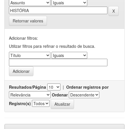
Retornar valores
Adicionar filtros:
Utilizar filtros para refinar o resultado de busca.
Resultados/Página
|
Ordenar registros por
Ordenar
Registro(s)