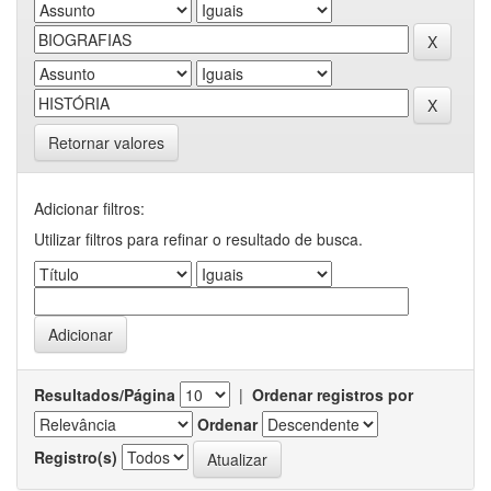
Retornar valores
Adicionar filtros:
Utilizar filtros para refinar o resultado de busca.
Resultados/Página
|
Ordenar registros por
Ordenar
Registro(s)