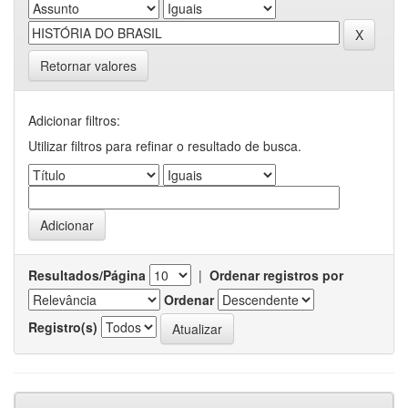
Retornar valores
Adicionar filtros:
Utilizar filtros para refinar o resultado de busca.
Resultados/Página
|
Ordenar registros por
Ordenar
Registro(s)